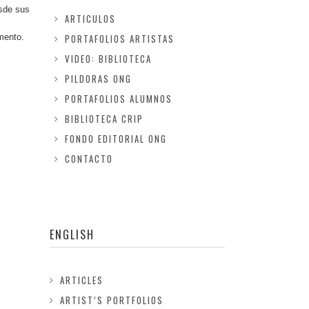
esde sus
ARTICULOS
umento.
PORTAFOLIOS ARTISTAS
VIDEO: BIBLIOTECA
PILDORAS ONG
PORTAFOLIOS ALUMNOS
BIBLIOTECA CRIP
FONDO EDITORIAL ONG
CONTACTO
ENGLISH
ARTICLES
ARTIST’S PORTFOLIOS