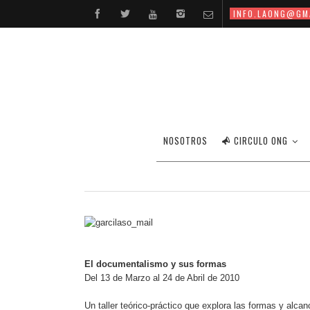
INFO.LAONG@GM
NOSOTROS
CIRCULO ONG
El documentalismo y sus formas
Del 13 de Marzo al 24 de Abril de 2010
Un taller teórico-práctico que explora las formas y alc