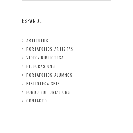
ESPAÑOL
ARTICULOS
PORTAFOLIOS ARTISTAS
VIDEO: BIBLIOTECA
PILDORAS ONG
PORTAFOLIOS ALUMNOS
BIBLIOTECA CRIP
FONDO EDITORIAL ONG
CONTACTO