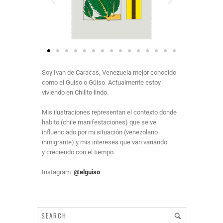
Soy Ivan de Caracas, Venezuela mejor conocido
como el Guiso o Güiso.
Actualmente estoy
viviendo en Chilito lindo.
Mis ilustraciones representan el contexto donde
habito (chile manifestaciones) que se ve
influenciado
por mi situación (venezolano
inmigrante) y mis intereses que van variando
y creciendo con el tiempo.
Instagram :
@elguiso