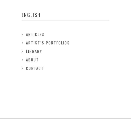
ENGLISH
ARTICLES
ARTIST’S PORTFOLIOS
LIBRARY
ABOUT
CONTACT