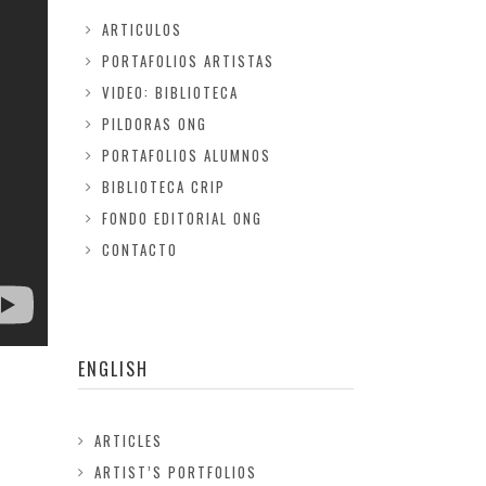
ARTICULOS
PORTAFOLIOS ARTISTAS
VIDEO: BIBLIOTECA
PILDORAS ONG
PORTAFOLIOS ALUMNOS
BIBLIOTECA CRIP
FONDO EDITORIAL ONG
CONTACTO
ENGLISH
ARTICLES
ARTIST’S PORTFOLIOS