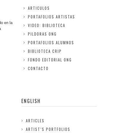
ARTICULOS
PORTAFOLIOS ARTISTAS
do en la
VIDEO: BIBLIOTECA
a
PILDORAS ONG
PORTAFOLIOS ALUMNOS
BIBLIOTECA CRIP
FONDO EDITORIAL ONG
CONTACTO
ENGLISH
ARTICLES
ARTIST’S PORTFOLIOS