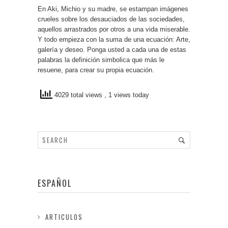
En Aki, Michio y su madre, se estampan imágenes
crueles sobre los desauciados de las sociedades,
aquellos arrastrados por otros a una vida miserable.
Y todo empieza con la suma de una ecuación: Arte,
galería y deseo. Ponga usted a cada una de estas
palabras la definición simbolica que más le
resuene, para crear su propia ecuación.
4029 total views
, 1 views today
ESPAÑOL
ARTICULOS