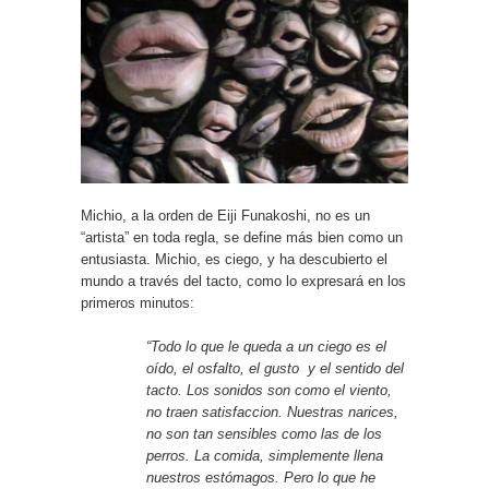
Michio, a la orden de Eiji Funakoshi, no es un
“artista” en toda regla, se define más bien como un
entusiasta. Michio, es ciego, y ha descubierto el
mundo a través del tacto, como lo expresará en los
primeros minutos:
“Todo lo que le queda a un ciego es el
oído, el osfalto, el gusto y el sentido del
tacto. Los sonidos son como el viento,
no traen satisfaccion. Nuestras narices,
no son tan sensibles como las de los
perros. La comida, simplemente llena
nuestros estómagos. Pero lo que he