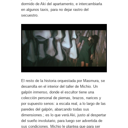
dormido de Aki del apartamento, e intercambiarla
en algunos taxis, para no dejar rastro del
secuestro.
El resto de la historia orquestada por
Masmura, se
desarrolla en el interior del taller de Michio. Un
galpón inmenso, donde el escultor tiene una
colección personal de piernas, brazos, narices y
por supuesto senos: a escala real, a lo largo de las
paredes del galpón, abarcando todas sus
dimensiones.; es lo que verá Aki, justo al despertar
del sueño involutario, para luego ser advertida de
sus condiciones. Michio le plantea que para ser