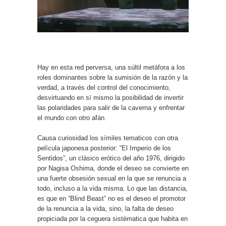
Hay en esta red perversa, una súltil metáfora a los
roles dominantes sobre la sumisión de la razón y la
verdad, a través del control del conocimiento,
desvirtuando en sí mismo la posibilidad de invertir
las polaridades para salir de la caverna y enfrentar
el mundo con otro afán.
Causa curiosidad los símiles tematicos con otra
película japonesa posterior: “El Imperio de los
Sentidos”, un clásico erótico del año 1976, dirigido
por
Nagisa Oshima, donde el
deseo se convierte en
una fuerte obsesión sexual en la que se renuncia a
todo, incluso a la vida misma. Lo que las distancia,
es que en “Blind Beast” no es el deseo el promotor
de la renuncia a la vida, sino, la falta de deseo
propiciada por la ceguera sistématica que habita en