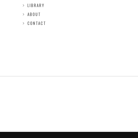
LIBRARY
ABOUT
CONTACT