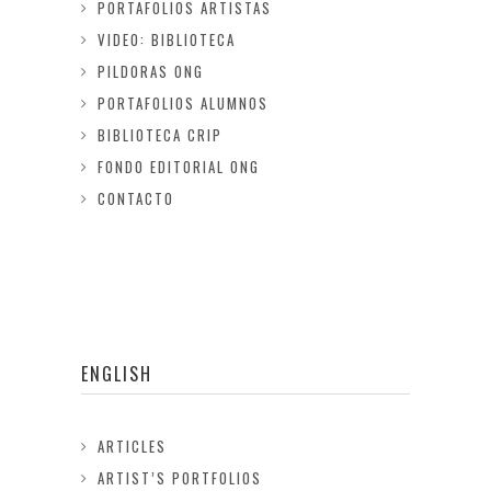
PORTAFOLIOS ARTISTAS
VIDEO: BIBLIOTECA
PILDORAS ONG
PORTAFOLIOS ALUMNOS
BIBLIOTECA CRIP
FONDO EDITORIAL ONG
CONTACTO
ENGLISH
ARTICLES
ARTIST’S PORTFOLIOS