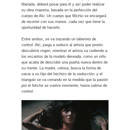
liberada, deberá posar para él y así poder realizar
su obra maestra, basada en la perfección del
cuerpo de Aki. Un cuerpo que Michio se encargará
de recorrer con sus manos, cada vez que tiene la
oportunidad de hacerlo.
Entre ambos, se va trazando un laberinto de
control. Aki, juega a seducir al artista que pronto
descubrirá virgen, mientras el artista va cediendo a
los escantos de la modelo deseada, como un niño
que acaba de descrubir una puerta nueva dentro de
su mente. La madre, celosa, busca la forma de
sacar a su hijo del hechizo de la seducción; y el
triangulo se va cerrando en la medida que la pasión
por el fetiche se vuelve inminente, hasta salirse de
control.