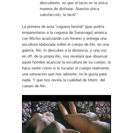
descubierto, es que el tacto es la única
manera de disfrutar. Nuestra única
satisfacción, la táctil.”
La primera de esta “ceguera bestial” (que podría
emparentarse a la ceguera de Saramago) arranca
con Michio acariciando con frenesí y entrega una
escultura elaborada sobre el cuerpo de Aki, en una
galería. Aki, lo descubre a la distancia, y una voz
en off, de la propia Aki, nos revelará que observar
aquel hombre acariciar la escultura de su cuerpo, la
hace sentir como si le tocaran el cuerpo realmente,
una sensación que nos advierte, no le gusta para
nada. Y que nos revela la cualidad de tótem, del
cuerpo de Aki.