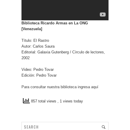
Biblioteca Ricardo Armas en La ONG
[Venezuela]
Título: El Rastro
Autor: Carlos Saura
Editorial: Galaxia Gutenberg / Círculo de lectores,
2002
Video: Pedro Tovar
Edición: Pedro Tovar
Para consultar nuestra biblioteca ingresa aquí
857 total views
, 1 views today