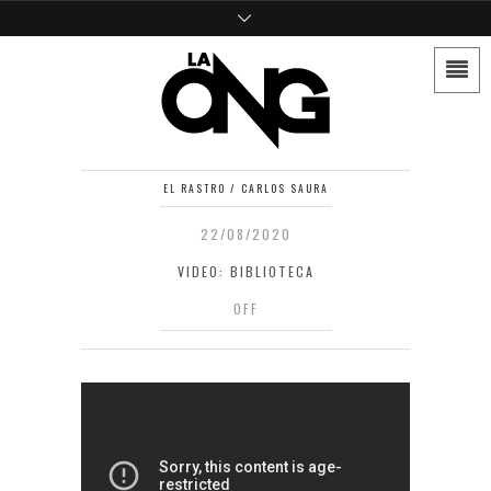
EL RASTRO / CARLOS SAURA
22/08/2020
VIDEO: BIBLIOTECA
OFF