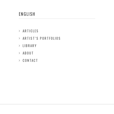
ENGLISH
ARTICLES
ARTIST’S PORTFOLIOS
LIBRARY
ABOUT
CONTACT