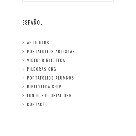
ESPAÑOL
ARTICULOS
PORTAFOLIOS ARTISTAS
VIDEO: BIBLIOTECA
PILDORAS ONG
PORTAFOLIOS ALUMNOS
BIBLIOTECA CRIP
FONDO EDITORIAL ONG
CONTACTO