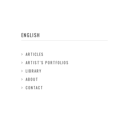
ENGLISH
ARTICLES
ARTIST’S PORTFOLIOS
LIBRARY
ABOUT
CONTACT