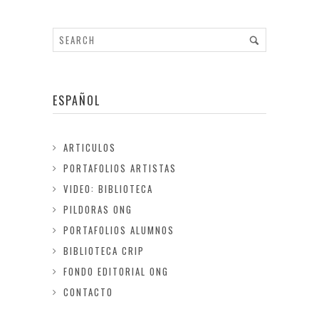
ESPAÑOL
ARTICULOS
PORTAFOLIOS ARTISTAS
VIDEO: BIBLIOTECA
PILDORAS ONG
PORTAFOLIOS ALUMNOS
BIBLIOTECA CRIP
FONDO EDITORIAL ONG
CONTACTO