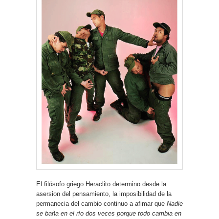
El filósofo griego Heraclito determino desde la
asersion del pensamiento, la imposibilidad de la
permanecia del cambio continuo a afimar que
Nadie
se baña en el río dos veces porque todo cambia en