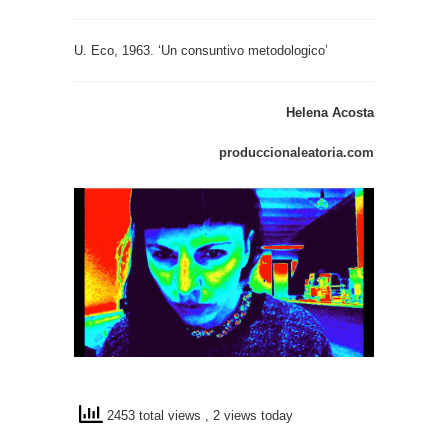
U. Eco, 1963. ‘Un consuntivo metodologico’
Helena Acosta
produccionaleatoria.com
2453 total views
, 2 views today