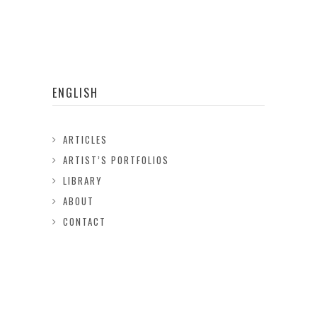
ENGLISH
ARTICLES
ARTIST’S PORTFOLIOS
LIBRARY
ABOUT
CONTACT