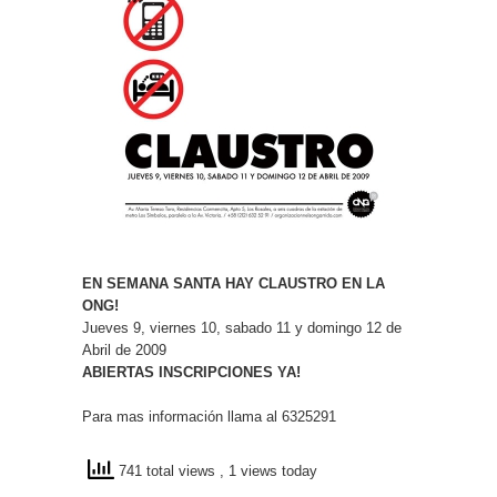
EN SEMANA SANTA HAY CLAUSTRO EN LA
ONG!
Jueves 9, viernes 10, sabado 11 y domingo 12 de
Abril de 2009
ABIERTAS INSCRIPCIONES YA!
Para mas información llama al 6325291
741 total views
, 1 views today