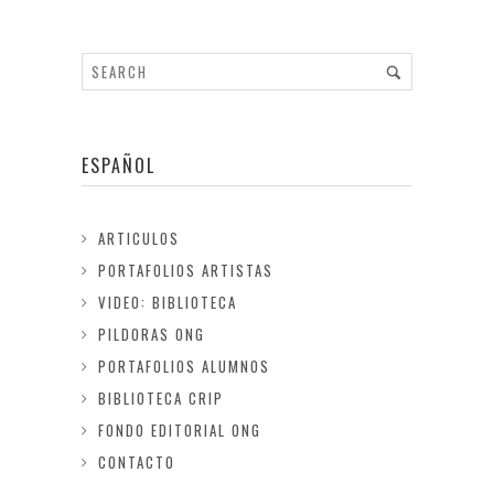
ESPAÑOL
ARTICULOS
PORTAFOLIOS ARTISTAS
VIDEO: BIBLIOTECA
PILDORAS ONG
PORTAFOLIOS ALUMNOS
BIBLIOTECA CRIP
FONDO EDITORIAL ONG
CONTACTO