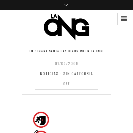
EN SEMANA SANTA HAY CLAUSTRO EN LA ONG!
01/03/2009
NOTICIAS
·
SIN CATEGORÍA
OFF