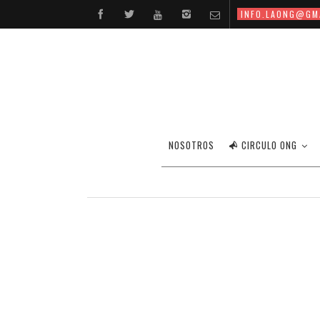
INFO.LAONG@GM
NOSOTROS
CIRCULO ONG