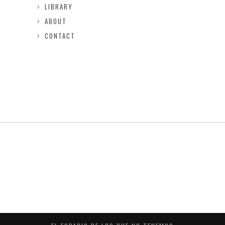
LIBRARY
ABOUT
CONTACT