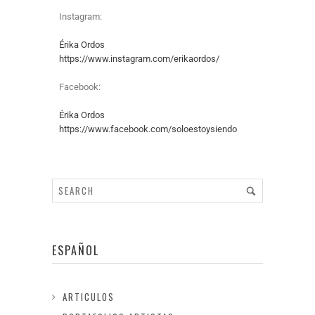
Instagram:
Érika Ordos
https://www.instagram.com/erikaordos/
Facebook:
Érika Ordos
https://www.facebook.com/soloestoysiendo
ESPAÑOL
ARTICULOS