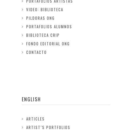
PORTAFOLIOS ARTISTAS
VIDEO: BIBLIOTECA
PILDORAS ONG
PORTAFOLIOS ALUMNOS
BIBLIOTECA CRIP
FONDO EDITORIAL ONG
CONTACTO
ENGLISH
ARTICLES
ARTIST’S PORTFOLIOS