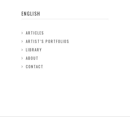
ENGLISH
ARTICLES
ARTIST’S PORTFOLIOS
LIBRARY
ABOUT
CONTACT