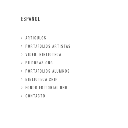
ESPAÑOL
ARTICULOS
PORTAFOLIOS ARTISTAS
VIDEO: BIBLIOTECA
PILDORAS ONG
PORTAFOLIOS ALUMNOS
BIBLIOTECA CRIP
FONDO EDITORIAL ONG
CONTACTO