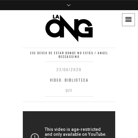
ESE DESEO DE ESTAR DONDE NO ESTÁS / ANGEL
BECCASSINO
23/06/2020
VIDEO: BIBLIOTECA
OFF