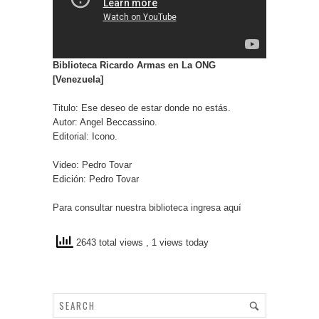
Biblioteca Ricardo Armas en La ONG
[Venezuela]
Titulo: Ese deseo de estar donde no estás.
Autor: Angel Beccassino.
Editorial: Icono.
Video: Pedro Tovar
Edición: Pedro Tovar
Para consultar nuestra biblioteca ingresa aquí
2643 total views
, 1 views today