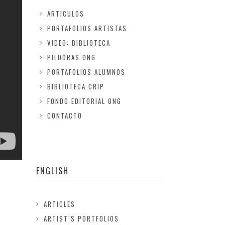
ARTICULOS
PORTAFOLIOS ARTISTAS
VIDEO: BIBLIOTECA
PILDORAS ONG
PORTAFOLIOS ALUMNOS
BIBLIOTECA CRIP
FONDO EDITORIAL ONG
CONTACTO
ENGLISH
ARTICLES
ARTIST’S PORTFOLIOS