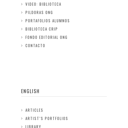
VIDEO: BIBLIOTECA
PILDORAS ONG
PORTAFOLIOS ALUMNOS
BIBLIOTECA CRIP
FONDO EDITORIAL ONG
CONTACTO
ENGLISH
ARTICLES
ARTIST’S PORTFOLIOS
LIBRARY