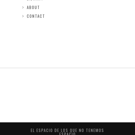
ABOUT
CONTACT
EL ESPACIO DE LOS QUE NO TENEMOS
ESPACIO