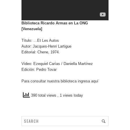
Biblioteca Ricardo Armas en La ONG
[Venezuela]
Título: …Et Les Autos
Autor: Jacques-Henri Lartigue
Editorial: Chene, 1974.
Video: Ezequiel Carías / Daniella Martínez
Edición: Pedro Tovar
Para consultar nuestra biblioteca ingresa aquí
390 total views
, 1 views today