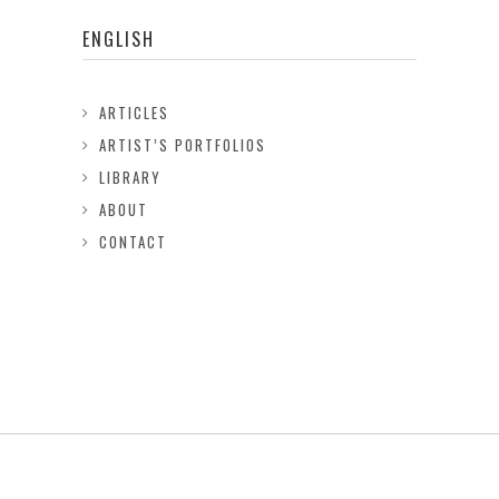
ENGLISH
ARTICLES
ARTIST’S PORTFOLIOS
LIBRARY
ABOUT
CONTACT