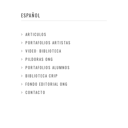
ESPAÑOL
ARTICULOS
PORTAFOLIOS ARTISTAS
VIDEO: BIBLIOTECA
PILDORAS ONG
PORTAFOLIOS ALUMNOS
BIBLIOTECA CRIP
FONDO EDITORIAL ONG
CONTACTO