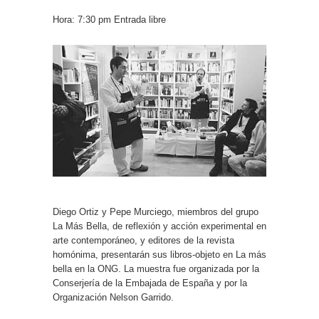
Hora: 7:30 pm Entrada libre
Diego Ortiz y Pepe Murciego, miembros del grupo
La Más Bella, de reflexión y acción experimental en
arte contemporáneo, y editores de la revista
homónima, presentarán sus libros-objeto en La más
bella en la ONG. La muestra fue organizada por la
Conserjería de la Embajada de España y por la
Organización Nelson Garrido.