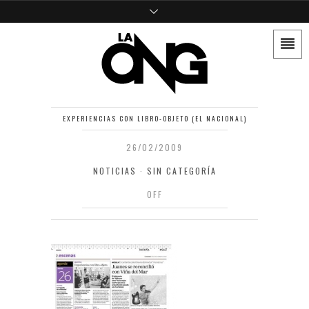
EXPERIENCIAS CON LIBRO-OBJETO (EL NACIONAL)
26/02/2009
NOTICIAS
·
SIN CATEGORÍA
OFF