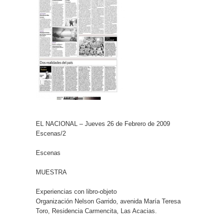
EL NACIONAL – Jueves 26 de Febrero de 2009
Escenas/2
Escenas
MUESTRA
Experiencias con libro-objeto
Organización Nelson Garrido, avenida María Teresa
Toro, Residencia Carmencita, Las Acacias.