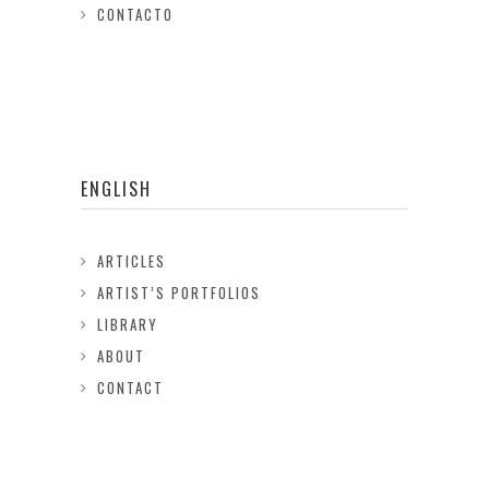
CONTACTO
ENGLISH
ARTICLES
ARTIST’S PORTFOLIOS
LIBRARY
ABOUT
CONTACT