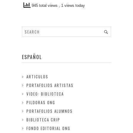
945 total views
, 1 views today
ESPAÑOL
ARTICULOS
PORTAFOLIOS ARTISTAS
VIDEO: BIBLIOTECA
PILDORAS ONG
PORTAFOLIOS ALUMNOS
BIBLIOTECA CRIP
FONDO EDITORIAL ONG