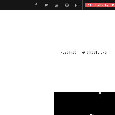
INFO.LAONG@GM
NOSOTROS
CIRCULO ONG