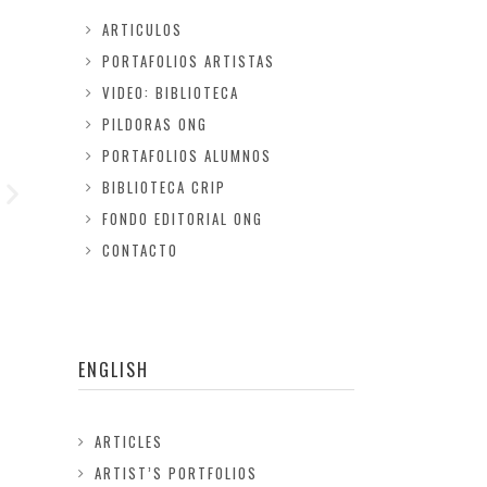
ARTICULOS
PORTAFOLIOS ARTISTAS
VIDEO: BIBLIOTECA
PILDORAS ONG
PORTAFOLIOS ALUMNOS
BIBLIOTECA CRIP
FONDO EDITORIAL ONG
CONTACTO
ENGLISH
ARTICLES
ARTIST’S PORTFOLIOS