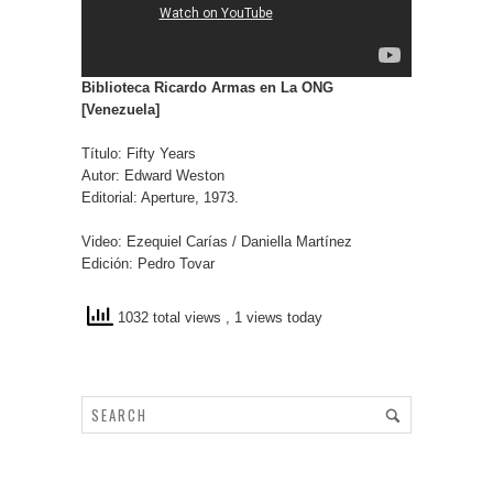
Biblioteca Ricardo Armas en La ONG
[Venezuela]
Título: Fifty Years
Autor: Edward Weston
Editorial: Aperture, 1973.
Video: Ezequiel Carías / Daniella Martínez
Edición: Pedro Tovar
1032 total views
, 1 views today