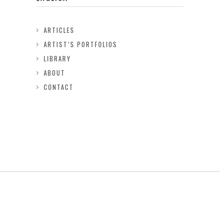
ARTICLES
ARTIST’S PORTFOLIOS
LIBRARY
ABOUT
CONTACT