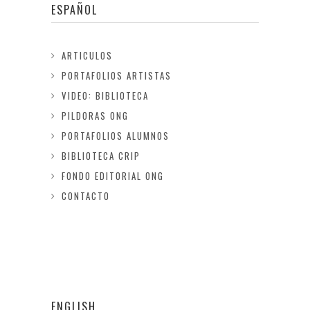
ESPAÑOL
ARTICULOS
PORTAFOLIOS ARTISTAS
VIDEO: BIBLIOTECA
PILDORAS ONG
PORTAFOLIOS ALUMNOS
BIBLIOTECA CRIP
FONDO EDITORIAL ONG
CONTACTO
ENGLISH