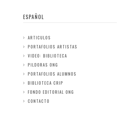
ESPAÑOL
ARTICULOS
PORTAFOLIOS ARTISTAS
VIDEO: BIBLIOTECA
PILDORAS ONG
PORTAFOLIOS ALUMNOS
BIBLIOTECA CRIP
FONDO EDITORIAL ONG
CONTACTO