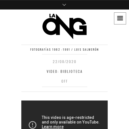
FOTOGRAFÍAS 1982 -1991 / LUIS SALMERÓN
22/08/2020
VIDEO: BIBLIOTECA
OFF