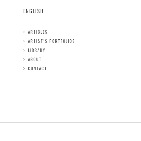
ENGLISH
ARTICLES
ARTIST’S PORTFOLIOS
LIBRARY
ABOUT
CONTACT