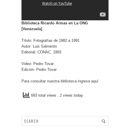
Biblioteca Ricardo Armas en La ONG
[Venezuela]
Título: Fotografías de 1982 a 1991
Autor: Luis Salmerón
Editorial: CONAC, 1993
Video: Pedro Tovar
Edición: Pedro Tovar
Para consultar nuestra biblioteca ingresa aquí
693 total views
, 2 views today