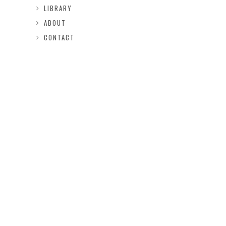
LIBRARY
ABOUT
CONTACT