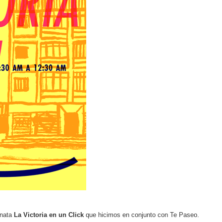
inata
La Victoria en un Click
que hicimos en conjunto con Te Paseo.