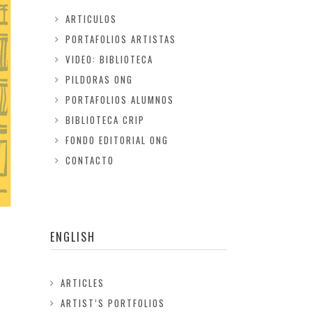
ARTICULOS
PORTAFOLIOS ARTISTAS
VIDEO: BIBLIOTECA
PILDORAS ONG
PORTAFOLIOS ALUMNOS
BIBLIOTECA CRIP
FONDO EDITORIAL ONG
CONTACTO
ENGLISH
ARTICLES
ARTIST’S PORTFOLIOS