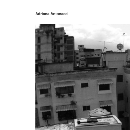
Adriana Antonacci