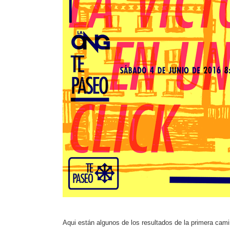
Aqui están algunos de los resultados de la primera cam