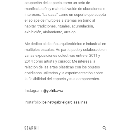
ocupación del espacio como un acto de
manifestación y materialización de obsesiones e
intereses. “La casa” como un soporte que acepta
el solape de múltiples sistemas en torno al
habitar, tradiciones, rituales, acumulación,
exhibición, aislamiento, arraigo.
Me dedico al diseño arquitectónico e industrial en
múltiples escalas. He participado y colaborado en
varias exposiciones colectivas entre el 2011 y
2014 como artista y curador. Me interesa la
relación de las artes plásticas con los objetos
cotidianos utilitarios y la experimentación sobre
la flexibilidad del espacio y sus componentes.
Instagram:
@yofribawa
Portafolio:
be.net/gabrielgarciasalinas