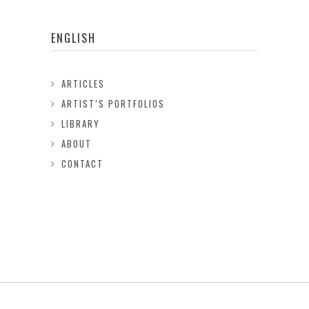
ENGLISH
ARTICLES
ARTIST’S PORTFOLIOS
LIBRARY
ABOUT
CONTACT