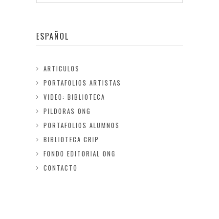
ESPAÑOL
ARTICULOS
PORTAFOLIOS ARTISTAS
VIDEO: BIBLIOTECA
PILDORAS ONG
PORTAFOLIOS ALUMNOS
BIBLIOTECA CRIP
FONDO EDITORIAL ONG
CONTACTO