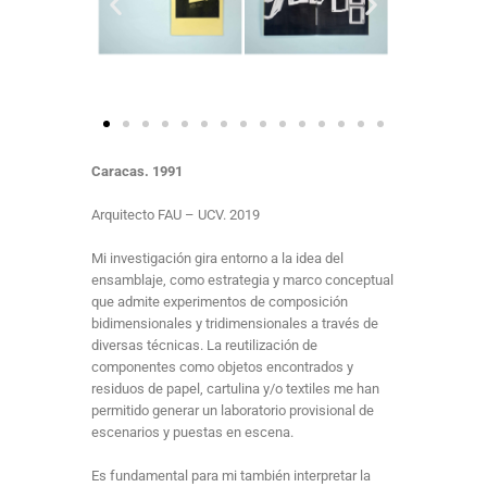
Caracas. 1991
Arquitecto FAU – UCV. 2019
Mi investigación gira entorno a la idea del
ensamblaje, como estrategia y marco conceptual
que admite experimentos de composición
bidimensionales y tridimensionales a través de
diversas técnicas. La reutilización de
componentes como objetos encontrados y
residuos de papel, cartulina y/o textiles me han
permitido generar un laboratorio provisional de
escenarios y puestas en escena.
Es fundamental para mi también interpretar la