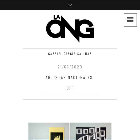
GABRIEL GARCÍA SALINAS
21/03/2020
ARTISTAS NACIONALES.
OFF