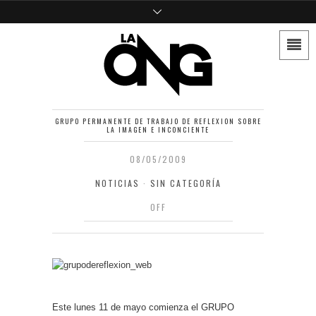
GRUPO PERMANENTE DE TRABAJO DE REFLEXION SOBRE
LA IMAGEN E INCONCIENTE
08/05/2009
NOTICIAS
·
SIN CATEGORÍA
OFF
Este lunes 11 de mayo comienza el GRUPO