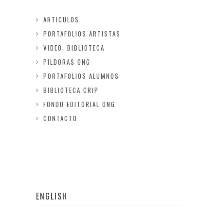
ARTICULOS
PORTAFOLIOS ARTISTAS
VIDEO: BIBLIOTECA
PILDORAS ONG
PORTAFOLIOS ALUMNOS
BIBLIOTECA CRIP
FONDO EDITORIAL ONG
CONTACTO
ENGLISH