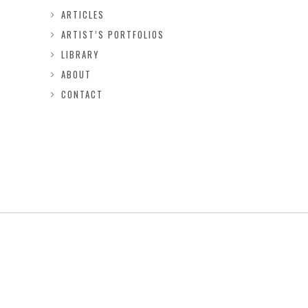
ARTICLES
ARTIST’S PORTFOLIOS
LIBRARY
ABOUT
CONTACT