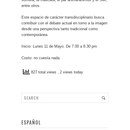
entre otros.
Este espacio de carácter transdisciplinario busca
contribuir con el debate actual en torno a la imagen
desde una perspectiva tanto tradicional como
contemporánea.
Inicio: Lunes 11 de Mayo. De 7.00 a 8.30 pm.
Costo: no cuesta nada.
827 total views
, 2 views today
ESPAÑOL