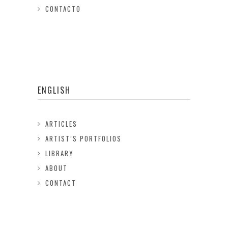
CONTACTO
ENGLISH
ARTICLES
ARTIST’S PORTFOLIOS
LIBRARY
ABOUT
CONTACT