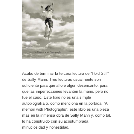
Acabo de terminar la tercera lectura de “Hold Still”
de Sally Mann. Tres lecturas usualmente son
suficiente para que aflore algún desencanto, para
que las imperfecciones levanten la mano, pero no
fue el caso. Este libro no es una simple
autobiografía o, como menciona en la portada, “A
memoir with Photographs”; este libro es una pieza
más en la inmensa obra de Sally Mann y, como tal,
lo ha construido con su acostumbrada
minuciosidad y honestidad.