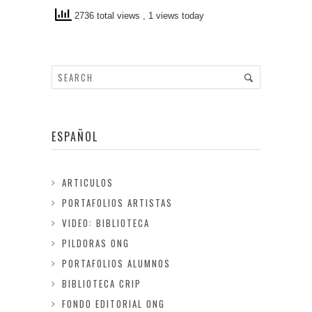
2736 total views
, 1 views today
ESPAÑOL
ARTICULOS
PORTAFOLIOS ARTISTAS
VIDEO: BIBLIOTECA
PILDORAS ONG
PORTAFOLIOS ALUMNOS
BIBLIOTECA CRIP
FONDO EDITORIAL ONG