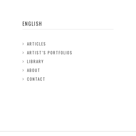
ENGLISH
ARTICLES
ARTIST’S PORTFOLIOS
LIBRARY
ABOUT
CONTACT