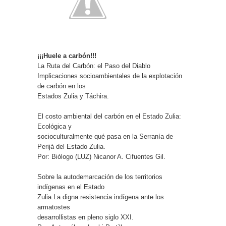
¡¡¡Huele a carbón!!!
La Ruta del Carbón: el Paso del Diablo
Implicaciones socioambientales de la explotación
de carbón en los
Estados Zulia y Táchira.
El costo ambiental del carbón en el Estado Zulia:
Ecológica y
socioculturalmente qué pasa en la Serranía de
Perijá del Estado Zulia.
Por: Biólogo (LUZ) Nicanor A. Cifuentes Gil.
Sobre la autodemarcación de los territorios
indígenas en el Estado
Zulia.La digna resistencia indígena ante los
armatostes
desarrollistas en pleno siglo XXI.