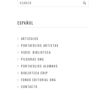
ESPAÑOL
ARTICULOS
PORTAFOLIOS ARTISTAS
VIDEO: BIBLIOTECA
PILDORAS ONG
PORTAFOLIOS ALUMNOS
BIBLIOTECA CRIP
FONDO EDITORIAL ONG
CONTACTO