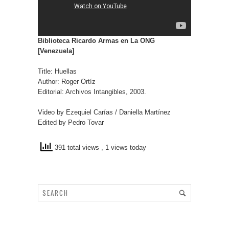
Biblioteca Ricardo Armas en La ONG
[Venezuela]
Title: Huellas
Author: Roger Ortíz
Editorial: Archivos Intangibles, 2003.
Video by Ezequiel Carías / Daniella Martínez
Edited by Pedro Tovar
391 total views
, 1 views today