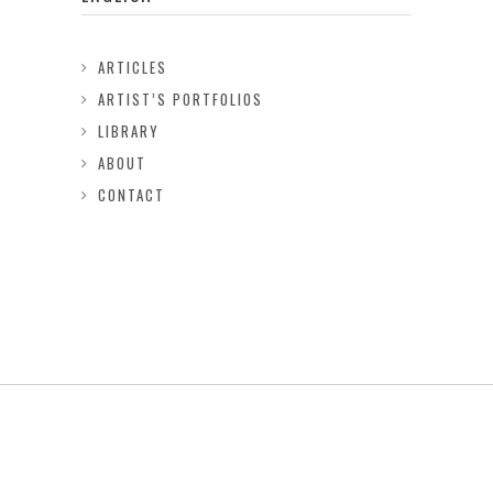
ARTICLES
ARTIST’S PORTFOLIOS
LIBRARY
ABOUT
CONTACT