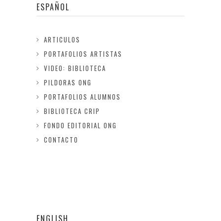
ESPAÑOL
ARTICULOS
PORTAFOLIOS ARTISTAS
VIDEO: BIBLIOTECA
PILDORAS ONG
PORTAFOLIOS ALUMNOS
BIBLIOTECA CRIP
FONDO EDITORIAL ONG
CONTACTO
ENGLISH