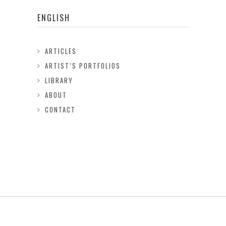
ENGLISH
ARTICLES
ARTIST’S PORTFOLIOS
LIBRARY
ABOUT
CONTACT