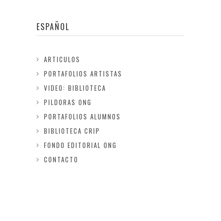
ESPAÑOL
ARTICULOS
PORTAFOLIOS ARTISTAS
VIDEO: BIBLIOTECA
PILDORAS ONG
PORTAFOLIOS ALUMNOS
BIBLIOTECA CRIP
FONDO EDITORIAL ONG
CONTACTO