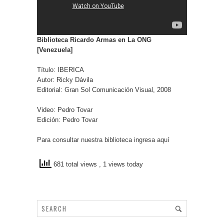
Biblioteca Ricardo Armas en La ONG
[Venezuela]
Título: IBERICA
Autor: Ricky Dávila
Editorial: Gran Sol Comunicación Visual, 2008
Video: Pedro Tovar
Edición: Pedro Tovar
Para consultar nuestra biblioteca ingresa aquí
681 total views
, 1 views today