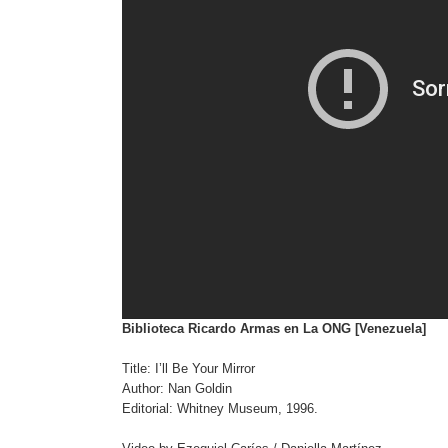
Biblioteca Ricardo Armas en La ONG [Venezuela]
Title: I’ll Be Your Mirror
Author: Nan Goldin
Editorial: Whitney Museum, 1996.