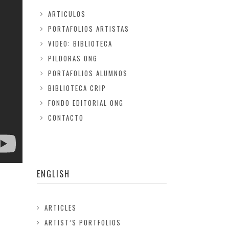
ARTICULOS
PORTAFOLIOS ARTISTAS
VIDEO: BIBLIOTECA
PILDORAS ONG
PORTAFOLIOS ALUMNOS
BIBLIOTECA CRIP
FONDO EDITORIAL ONG
CONTACTO
ENGLISH
ARTICLES
ARTIST’S PORTFOLIOS