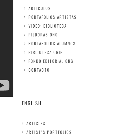
ARTICULOS
PORTAFOLIOS ARTISTAS
VIDEO: BIBLIOTECA
PILDORAS ONG
PORTAFOLIOS ALUMNOS
BIBLIOTECA CRIP
FONDO EDITORIAL ONG
CONTACTO
ENGLISH
ARTICLES
ARTIST’S PORTFOLIOS