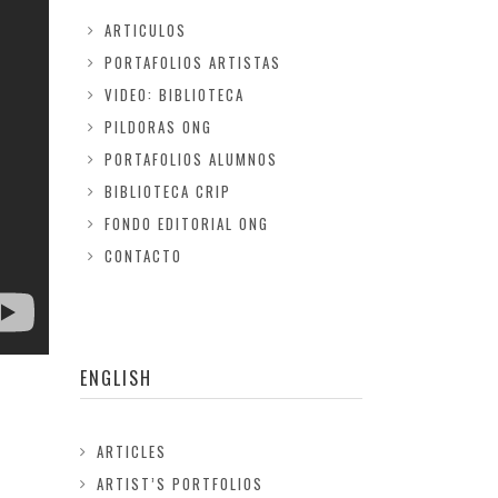
ARTICULOS
PORTAFOLIOS ARTISTAS
VIDEO: BIBLIOTECA
PILDORAS ONG
PORTAFOLIOS ALUMNOS
BIBLIOTECA CRIP
FONDO EDITORIAL ONG
CONTACTO
ENGLISH
ARTICLES
ARTIST’S PORTFOLIOS