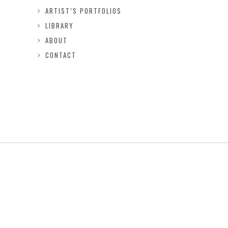
ARTIST’S PORTFOLIOS
LIBRARY
ABOUT
CONTACT