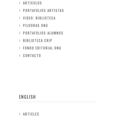
ARTICULOS
PORTAFOLIOS ARTISTAS
VIDEO: BIBLIOTECA
PILDORAS ONG
PORTAFOLIOS ALUMNOS
BIBLIOTECA CRIP
FONDO EDITORIAL ONG
CONTACTO
ENGLISH
ARTICLES