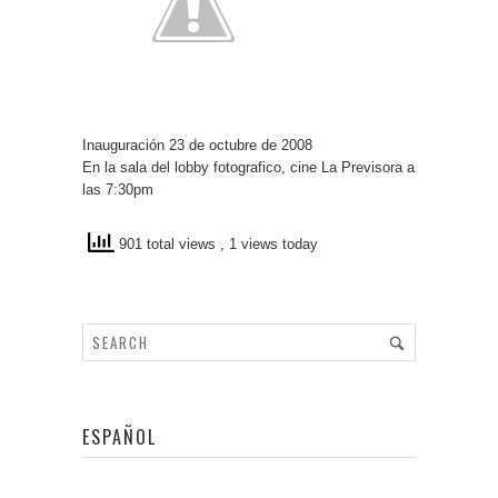
Inauguración 23 de octubre de 2008
En la sala del lobby fotografico, cine La Previsora a
las 7:30pm
901 total views
, 1 views today
ESPAÑOL