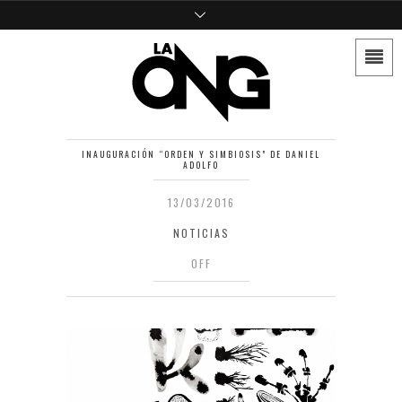
INAUGURACIÓN “ORDEN Y SIMBIOSIS” DE DANIEL
ADOLFO
13/03/2016
NOTICIAS
OFF