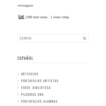
+
Instagram
1348 total views
, 1 views today
ESPAÑOL
ARTICULOS
PORTAFOLIOS ARTISTAS
VIDEO: BIBLIOTECA
PILDORAS ONG
PORTAFOLIOS ALUMNOS