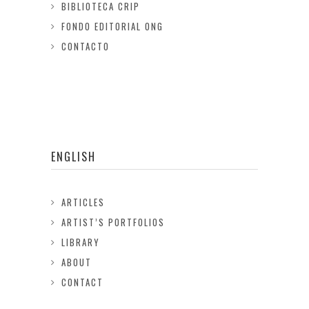
BIBLIOTECA CRIP
FONDO EDITORIAL ONG
CONTACTO
ENGLISH
ARTICLES
ARTIST’S PORTFOLIOS
LIBRARY
ABOUT
CONTACT