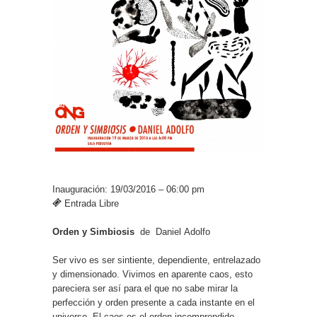
Inauguración: 19/03/2016 – 06:00 pm
Entrada Libre
Orden y Simbiosis
de
Daniel Adolfo
Ser vivo es ser sintiente, dependiente, entrelazado
y dimensionado. Vivimos en aparente caos, esto
pareciera ser así para el que no sabe mirar la
perfección y orden presente a cada instante en el
universo. El caos es el orden incomprendido.