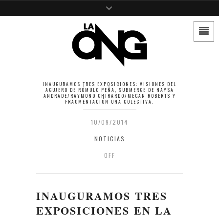
INAUGURAMOS TRES EXPOSICIONES: VISIONES DEL
AGUJERO DE RÓMULO PEÑA, SUBMERGE DE NAYSA
ANDRADE/RAYMOND GHIRARDO/MEGAN ROBERTS Y
FRAGMENTACIÓN UNA COLECTIVA.
10/09/2014
NOTICIAS
OFF
INAUGURAMOS TRES
EXPOSICIONES EN LA