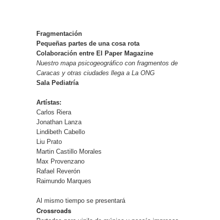
Fragmentación
Pequeñas partes de una cosa rota
Colaboración entre El Paper Magazine
Nuestro mapa psicogeográfico con fragmentos de
Caracas y otras ciudades llega a La ONG
Sala Pediatría
Artístas:
Carlos Riera
Jonathan Lanza
Lindibeth Cabello
Liu Prato
Martin Castillo Morales
Max Provenzano
Rafael Reverón
Raimundo Marques
Al mismo tiempo se presentará
Crossroads