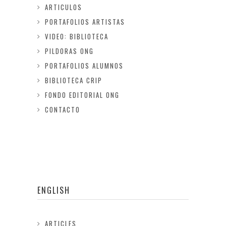
ARTICULOS
PORTAFOLIOS ARTISTAS
VIDEO: BIBLIOTECA
PILDORAS ONG
PORTAFOLIOS ALUMNOS
BIBLIOTECA CRIP
FONDO EDITORIAL ONG
CONTACTO
ENGLISH
ARTICLES