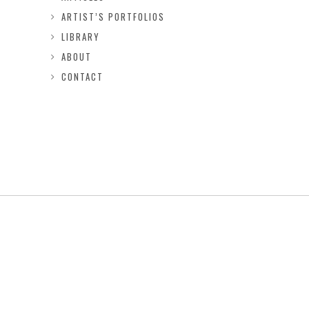
ARTIST’S PORTFOLIOS
LIBRARY
ABOUT
CONTACT