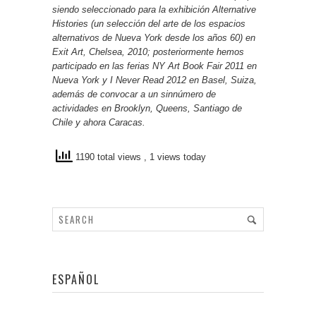
siendo seleccionado para la exhibición
Alternative
Histories
(un selección del arte de los espacios
alternativos de Nueva York desde los años 60) en
Exit Art, Chelsea, 2010; posteriormente hemos
participado en las ferias NY Art Book Fair 2011 en
Nueva York y I Never Read 2012 en Basel, Suiza,
además de convocar a un sinnúmero de
actividades en Brooklyn, Queens, Santiago de
Chile y ahora Caracas.
1190 total views
, 1 views today
ESPAÑOL