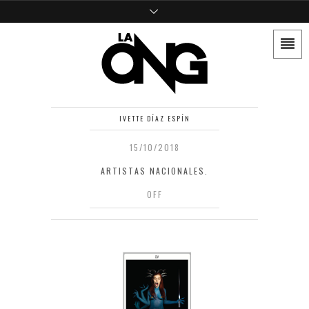
IVETTE DÍAZ ESPÍN
15/10/2018
ARTISTAS NACIONALES.
OFF