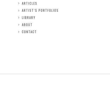
ARTICLES
ARTIST’S PORTFOLIOS
LIBRARY
ABOUT
CONTACT