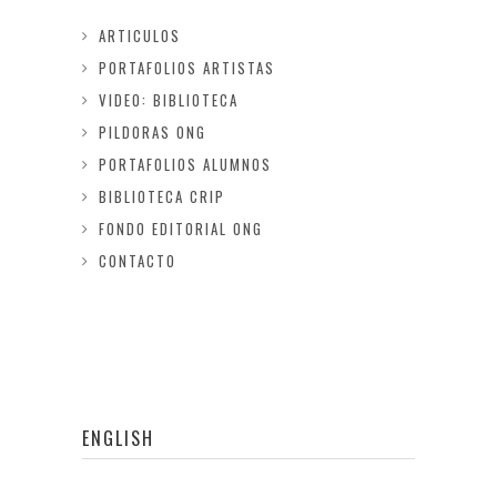
ARTICULOS
PORTAFOLIOS ARTISTAS
VIDEO: BIBLIOTECA
PILDORAS ONG
PORTAFOLIOS ALUMNOS
BIBLIOTECA CRIP
FONDO EDITORIAL ONG
CONTACTO
ENGLISH