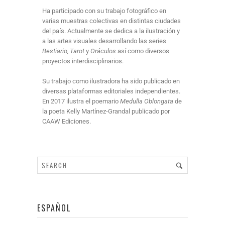
Ha participado con su trabajo fotográfico en
varias muestras colectivas en distintas ciudades
del país. Actualmente se dedica a la ilustración y
a las artes visuales desarrollando las series
Bestiario, Tarot
y
Oráculos
así como diversos
proyectos interdisciplinarios.
Su trabajo como ilustradora ha sido publicado en
diversas plataformas editoriales independientes.
En 2017 ilustra el poemario
Medulla Oblongata
de
la poeta Kelly Martínez-Grandal publicado por
CAAW Ediciones.
ESPAÑOL