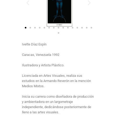
Ivette Díaz Espín
Caracas, Venezuela 1992
Ilustradora y Artista Plástico.
Licenciada en Artes Visuales, realiza sus
estudios en la Armando Reverón en la mención
Medios Mixtos.
Inicia su carrera como diseñadora de producción
y ambientadora en un largometraje
independiente, dedicándose posteriormente de
lleno a las artes visuales.