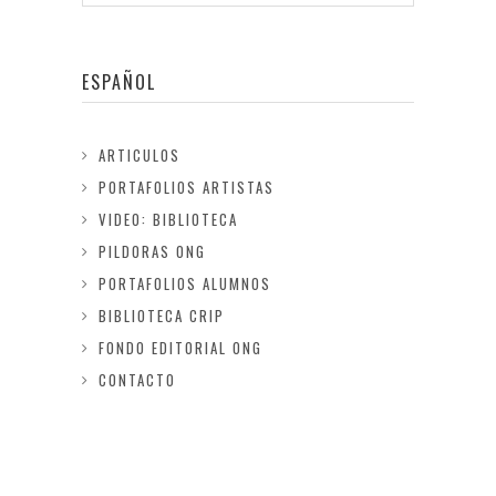
ESPAÑOL
ARTICULOS
PORTAFOLIOS ARTISTAS
VIDEO: BIBLIOTECA
PILDORAS ONG
PORTAFOLIOS ALUMNOS
BIBLIOTECA CRIP
FONDO EDITORIAL ONG
CONTACTO