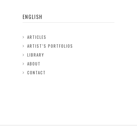
ENGLISH
ARTICLES
ARTIST’S PORTFOLIOS
LIBRARY
ABOUT
CONTACT