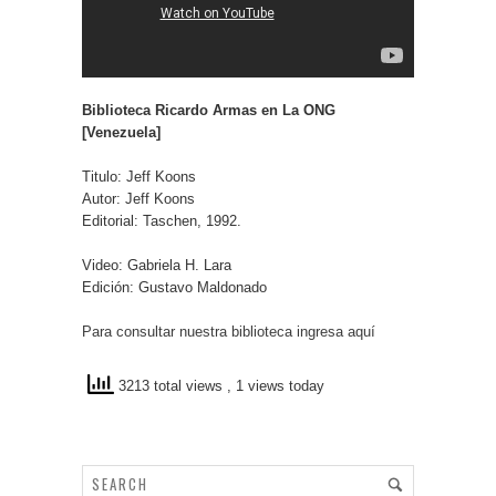
Biblioteca Ricardo Armas en La ONG
[Venezuela]
Titulo: Jeff Koons
Autor: Jeff Koons
Editorial: Taschen, 1992.
Video: Gabriela H. Lara
Edición: Gustavo Maldonado
Para consultar nuestra biblioteca ingresa aquí
3213 total views
, 1 views today