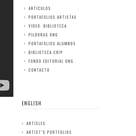
ARTICULOS
PORTAFOLIOS ARTISTAS
VIDEO: BIBLIOTECA
PILDORAS ONG
PORTAFOLIOS ALUMNOS
BIBLIOTECA CRIP
FONDO EDITORIAL ONG
CONTACTO
ENGLISH
ARTICLES
ARTIST’S PORTFOLIOS