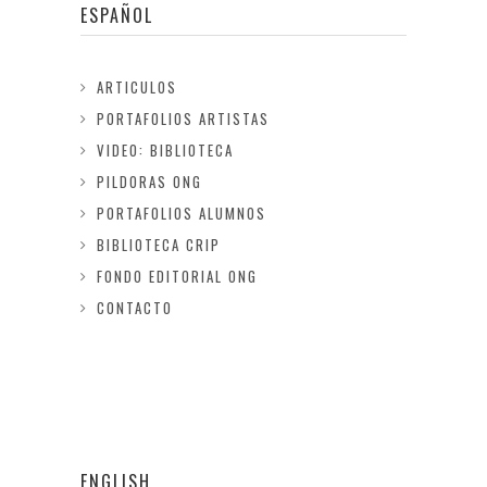
ESPAÑOL
ARTICULOS
PORTAFOLIOS ARTISTAS
VIDEO: BIBLIOTECA
PILDORAS ONG
PORTAFOLIOS ALUMNOS
BIBLIOTECA CRIP
FONDO EDITORIAL ONG
CONTACTO
ENGLISH