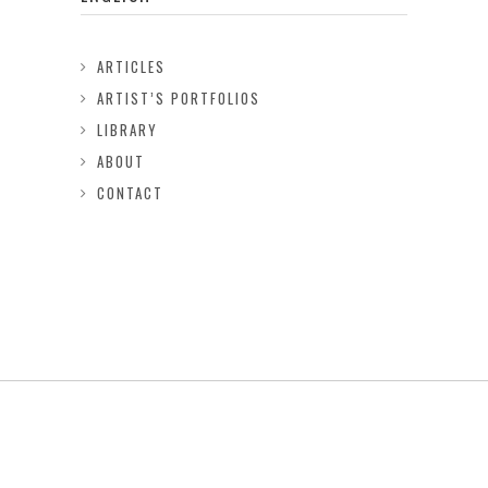
ARTICLES
ARTIST’S PORTFOLIOS
LIBRARY
ABOUT
CONTACT