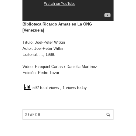
Biblioteca Ricardo Armas en La ONG
[Venezuela]
Título: Joel-Peter Witkin
Autor: Joel-Peter Witkin
Editorial: …, 1989.
Video: Ezequiel Carías / Daniella Martínez
Edición: Pedro Tovar
592 total views
, 1 views today