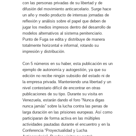
con las personas privadas de su libertad y de
difusión del movimiento anticarcelario. Surge hace
un año y medio producto de intensas jornadas de
reflexión y análisis sobre el papel que deben de
jugar los medios impresos dentro del desarrollo de
modelos alternativos al sistema penitenciario.
Punto de Fuga se edita y distribuye de manera
totalmente horizontal e informal, rotando su
impresión y distribución.
Con 5 números en su haber, esta publicación es un
ejemplo de autonomía y autogestión, ya que su
edición no recibe ningún subsidio del estado ni de
la empresa privada. Manteniendo una libertad y un
nivel contestario difícil de encontrar en otras
publicaciones de su tipo. Durante su visita en
Venezuela, estarán dando el foro “Nunca digas
nunca jamás” sobre la lucha contra las penas de
larga duración en las prisiones europeas. Así como
participaran de forma activa en las múltiples
actividades pautadas durante el encuentro y en la
Conferencia “Proyectualidad y Lucha