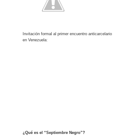
Invitación formal al primer encuentro anticarcelario
en Venezuela:
¿Qué es el “Septiembre Negro”?