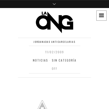
JORDANADAS ANTICARCELARIAS
11/02/2009
NOTICIAS
·
SIN CATEGORÍA
OFF