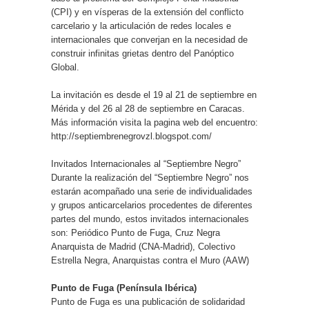
(CPI) y en vísperas de la extensión del conflicto
carcelario y la articulación de redes locales e
internacionales que converjan en la necesidad de
construir infinitas grietas dentro del Panóptico
Global.
La invitación es desde el 19 al 21 de septiembre en
Mérida y del 26 al 28 de septiembre en Caracas.
Más información visita la pagina web del encuentro:
http://septiembrenegrovzl.blogspot.com/
Invitados Internacionales al “Septiembre Negro”
Durante la realización del “Septiembre Negro” nos
estarán acompañado una serie de individualidades
y grupos anticarcelarios procedentes de diferentes
partes del mundo, estos invitados internacionales
son: Periódico Punto de Fuga, Cruz Negra
Anarquista de Madrid (CNA-Madrid), Colectivo
Estrella Negra, Anarquistas contra el Muro (AAW)
Punto de Fuga (Península Ibérica)
Punto de Fuga es una publicación de solidaridad