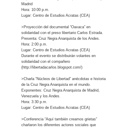
Madrid
Hora: 10:00 p.m.
Lugar: Centro de Estudios Acratas (CEA)
>Proyección del documental “Oaxaca” en
solidaridad con el preso libertario Carlos Estrada.
Presenta: Cruz Negra Anarquista de los Andes.
Hora: 2:00 p.m.
Lugar: Centro de Estudios Acratas (CEA)
Durante el evento se distribuirán volantes en
solidaridad con el compañero
(http://libertadacarlos.blogspot.com/)
>Charla “Núcleos de Libertad” anécdotas e historia
de la Cruz Negra Anarquista en el mundo.
Exponentes: Cruz Negra Anarquista de Madrid,
Venezuela y los Andes.
Hora: 3:30 p.m.
Lugar: Centro de Estudios Acratas (CEA)
>Conferencia “Aquí también creamos grietas”
charlaron los diferentes actores sociales que