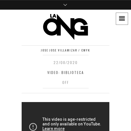
JOSE JOSE VILLAMIZAR / CMYK
22/08/2020
VIDEO: BIBLIOTECA
OFF