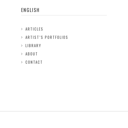
ENGLISH
ARTICLES
ARTIST’S PORTFOLIOS
LIBRARY
ABOUT
CONTACT