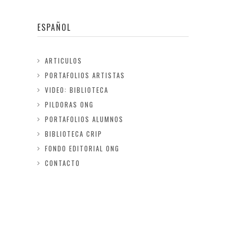
ESPAÑOL
ARTICULOS
PORTAFOLIOS ARTISTAS
VIDEO: BIBLIOTECA
PILDORAS ONG
PORTAFOLIOS ALUMNOS
BIBLIOTECA CRIP
FONDO EDITORIAL ONG
CONTACTO