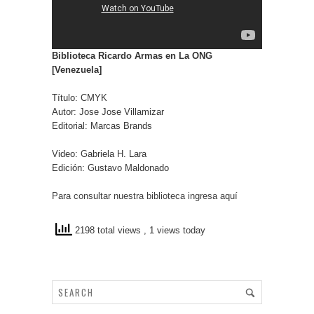
Biblioteca Ricardo Armas en La ONG
[Venezuela]
Título: CMYK
Autor: Jose Jose Villamizar
Editorial: Marcas Brands
Video: Gabriela H. Lara
Edición: Gustavo Maldonado
Para consultar nuestra biblioteca ingresa aquí
2198 total views
, 1 views today