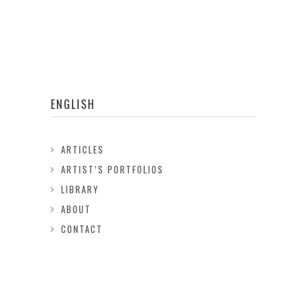
ENGLISH
ARTICLES
ARTIST’S PORTFOLIOS
LIBRARY
ABOUT
CONTACT