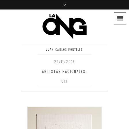
JUAN CARLOS PORTILLO
29/11/2018
ARTISTAS NACIONALES.
OFF