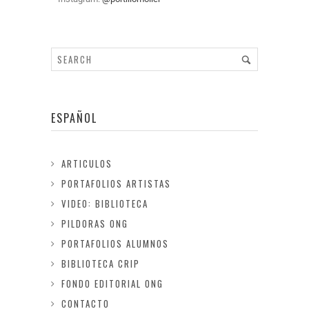
ESPAÑOL
ARTICULOS
PORTAFOLIOS ARTISTAS
VIDEO: BIBLIOTECA
PILDORAS ONG
PORTAFOLIOS ALUMNOS
BIBLIOTECA CRIP
FONDO EDITORIAL ONG
CONTACTO