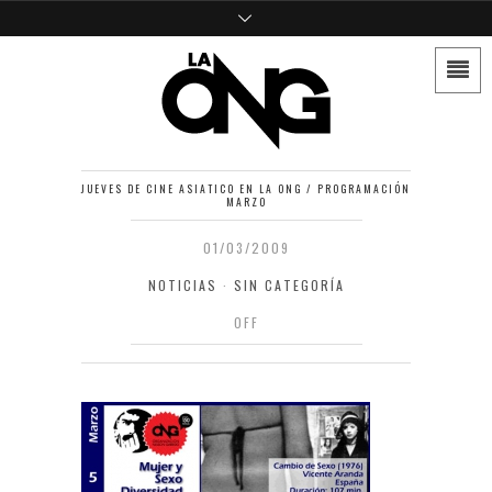
JUEVES DE CINE ASIATICO EN LA ONG / PROGRAMACIÓN
MARZO
01/03/2009
NOTICIAS
·
SIN CATEGORÍA
OFF