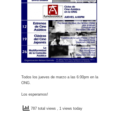
Todos los jueves de marzo a las 6:00pm en la
ONG.
Los esperamos!
787 total views
, 1 views today