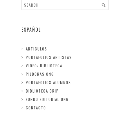
ESPAÑOL
ARTICULOS
PORTAFOLIOS ARTISTAS
VIDEO: BIBLIOTECA
PILDORAS ONG
PORTAFOLIOS ALUMNOS
BIBLIOTECA CRIP
FONDO EDITORIAL ONG
CONTACTO