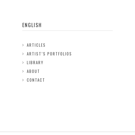
ENGLISH
ARTICLES
ARTIST’S PORTFOLIOS
LIBRARY
ABOUT
CONTACT