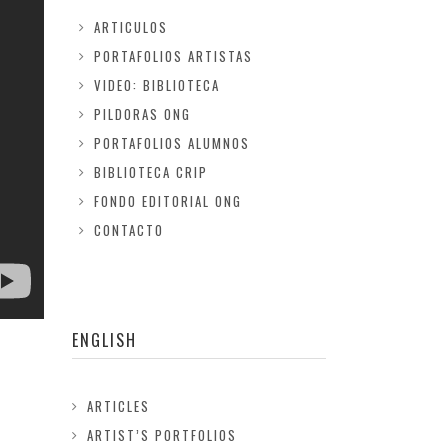
ARTICULOS
PORTAFOLIOS ARTISTAS
VIDEO: BIBLIOTECA
PILDORAS ONG
PORTAFOLIOS ALUMNOS
BIBLIOTECA CRIP
FONDO EDITORIAL ONG
CONTACTO
ENGLISH
ARTICLES
ARTIST’S PORTFOLIOS