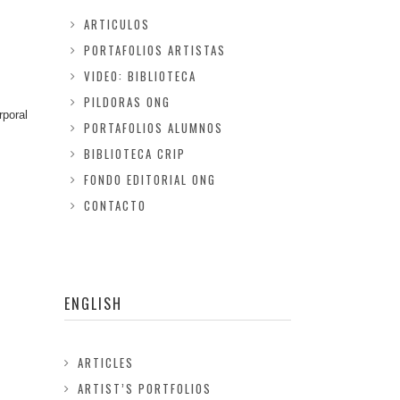
ARTICULOS
PORTAFOLIOS ARTISTAS
VIDEO: BIBLIOTECA
PILDORAS ONG
orporal
PORTAFOLIOS ALUMNOS
BIBLIOTECA CRIP
FONDO EDITORIAL ONG
CONTACTO
ENGLISH
ARTICLES
ARTIST’S PORTFOLIOS