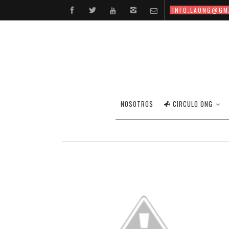
INFO.LAONG@GM
NOSOTROS
CIRCULO ONG