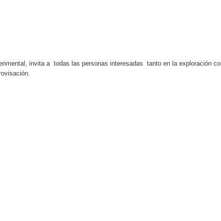
rimental, invita a todas las personas interesadas tanto en la exploración c
rovisación.