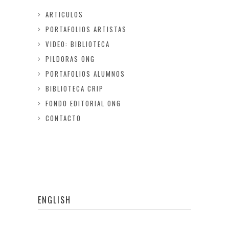
ARTICULOS
PORTAFOLIOS ARTISTAS
VIDEO: BIBLIOTECA
PILDORAS ONG
PORTAFOLIOS ALUMNOS
BIBLIOTECA CRIP
FONDO EDITORIAL ONG
CONTACTO
ENGLISH