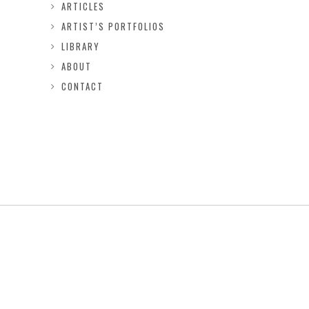
ARTICLES
ARTIST’S PORTFOLIOS
LIBRARY
ABOUT
CONTACT