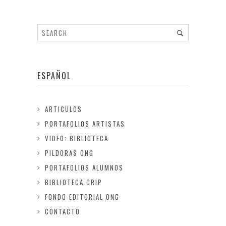
ESPAÑOL
ARTICULOS
PORTAFOLIOS ARTISTAS
VIDEO: BIBLIOTECA
PILDORAS ONG
PORTAFOLIOS ALUMNOS
BIBLIOTECA CRIP
FONDO EDITORIAL ONG
CONTACTO