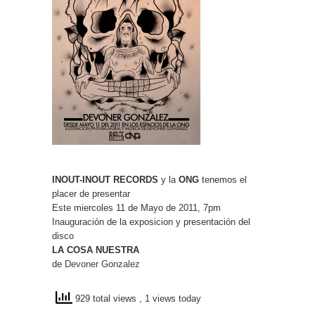
INOUT-INOUT RECORDS
y la
ONG
tenemos el
placer de presentar
Este miercoles 11 de Mayo de 2011, 7pm
Inauguración de la exposicion y presentación del
disco
LA COSA NUESTRA
de
Devoner Gonzalez
929 total views
, 1 views today