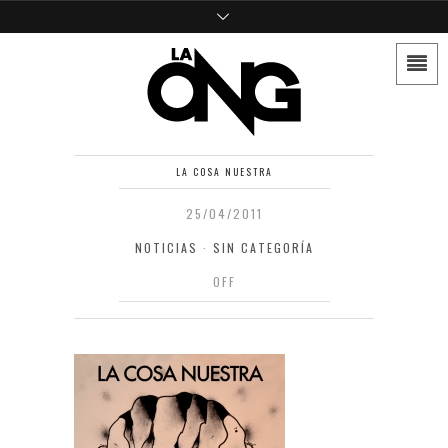
LA COSA NUESTRA
25/04/2011
NOTICIAS
·
SIN CATEGORÍA
OFF