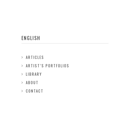
ENGLISH
ARTICLES
ARTIST’S PORTFOLIOS
LIBRARY
ABOUT
CONTACT