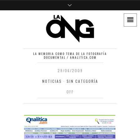
LA MEMORIA COMO TEMA DE LA FOTOGRAFÍA
DOCUMENTAL / ANALITICA.COM
29/06/2009
NOTICIAS
·
SIN CATEGORÍA
OFF