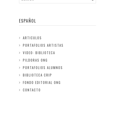
ESPAÑOL
ARTICULOS
PORTAFOLIOS ARTISTAS
VIDEO: BIBLIOTECA
PILDORAS ONG
PORTAFOLIOS ALUMNOS
BIBLIOTECA CRIP
FONDO EDITORIAL ONG
CONTACTO