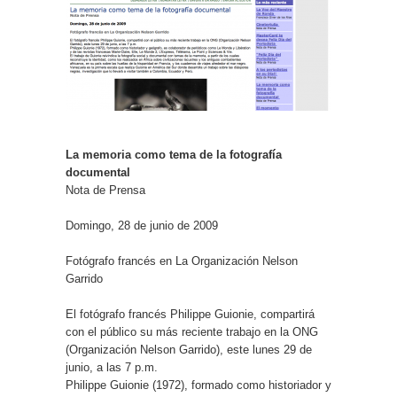
La memoria como tema de la fotografía
documental
Nota de Prensa
Domingo, 28 de junio de 2009
Fotógrafo francés en La Organización Nelson
Garrido
El fotógrafo francés Philippe Guionie, compartirá
con el público su más reciente trabajo en la ONG
(Organización Nelson Garrido), este lunes 29 de
junio, a las 7 p.m.
Philippe Guionie (1972), formado como historiador y