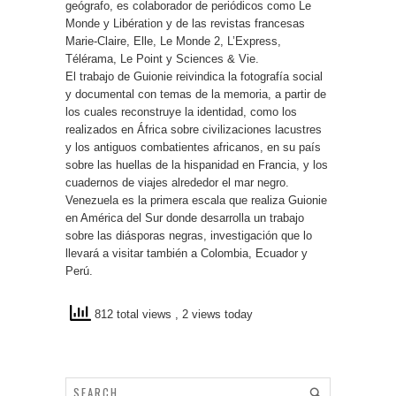
geógrafo, es colaborador de periódicos como Le
Monde y Libération y de las revistas francesas
Marie-Claire, Elle, Le Monde 2, L’Express,
Télérama, Le Point y Sciences & Vie.
El trabajo de Guionie reivindica la fotografía social
y documental con temas de la memoria, a partir de
los cuales reconstruye la identidad, como los
realizados en África sobre civilizaciones lacustres
y los antiguos combatientes africanos, en su país
sobre las huellas de la hispanidad en Francia, y los
cuadernos de viajes alrededor el mar negro.
Venezuela es la primera escala que realiza Guionie
en América del Sur donde desarrolla un trabajo
sobre las diásporas negras, investigación que lo
llevará a visitar también a Colombia, Ecuador y
Perú.
812 total views
, 2 views today