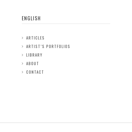
ENGLISH
ARTICLES
ARTIST’S PORTFOLIOS
LIBRARY
ABOUT
CONTACT