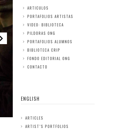
ARTICULOS
PORTAFOLIOS ARTISTAS
VIDEO: BIBLIOTECA
PILDORAS ONG
PORTAFOLIOS ALUMNOS
BIBLIOTECA CRIP
FONDO EDITORIAL ONG
CONTACTO
ENGLISH
ARTICLES
ARTIST’S PORTFOLIOS