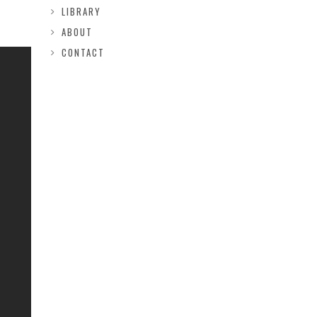
LIBRARY
ABOUT
CONTACT