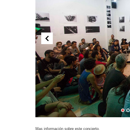
Mas información
sobre este concierto.