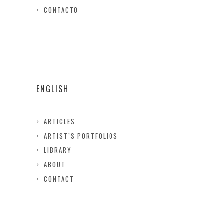
CONTACTO
ENGLISH
ARTICLES
ARTIST’S PORTFOLIOS
LIBRARY
ABOUT
CONTACT