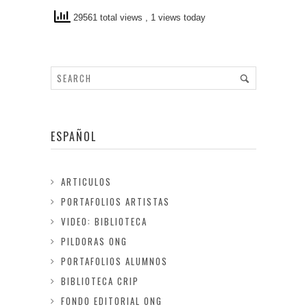
29561 total views
, 1 views today
ESPAÑOL
ARTICULOS
PORTAFOLIOS ARTISTAS
VIDEO: BIBLIOTECA
PILDORAS ONG
PORTAFOLIOS ALUMNOS
BIBLIOTECA CRIP
FONDO EDITORIAL ONG