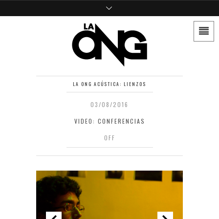
LA ONG ACÚSTICA: LIENZOS
03/08/2016
VIDEO: CONFERENCIAS
OFF