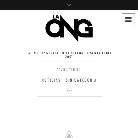
LA ONG CENSURADA EN LA VELADA DE SANTA LUCÍA
2007
11/02/2009
NOTICIAS
·
SIN CATEGORÍA
OFF