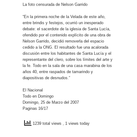
La foto censurada de Nelson Garrido
“En la primera noche de la Velada de este año,
entre brindis y festejos, ocurrió un inesperado
debate: el sacerdote de la iglesia de Santa Lucía,
ofendido por el contenido explícito de una obra de
Nelson Garrido, decidió removerla del espacio
cedido a la ONG. El resultado fue una acalorada
discusión entre los habitantes de Santa Lucía y el
representante del clero, sobre los límites del arte y
la fe. Todo en la sala de una casa marabina de los
años 40, entre raspados de tamarindo y
diapositivas de desnudos.”
El Nacional
Todo en Domingo
Domingo, 25 de Marzo del 2007
Paginas 16/17
1239 total views
, 1 views today