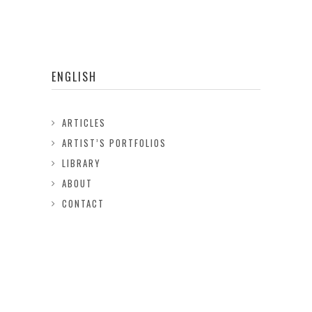
ENGLISH
ARTICLES
ARTIST’S PORTFOLIOS
LIBRARY
ABOUT
CONTACT