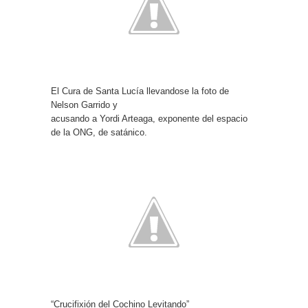
El Cura de Santa Lucía llevandose la foto de
Nelson Garrido y
acusando a Yordi Arteaga, exponente del espacio
de la ONG, de satánico.
“Crucifixión del Cochino Levitando”