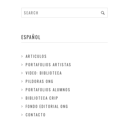
ESPAÑOL
ARTICULOS
PORTAFOLIOS ARTISTAS
VIDEO: BIBLIOTECA
PILDORAS ONG
PORTAFOLIOS ALUMNOS
BIBLIOTECA CRIP
FONDO EDITORIAL ONG
CONTACTO