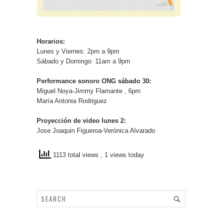
Horarios:
Lunes y Viernes: 2pm a 9pm
Sábado y Domingo: 11am a 9pm
Performance sonoro ONG sábado 30:
Miguel Noya-Jimmy Flamante , 6pm
María Antonia Rodriguez
Proyección de video lunes 2:
Jose Joaquin Figueroa-Verónica Alvarado
1113 total views
, 1 views today