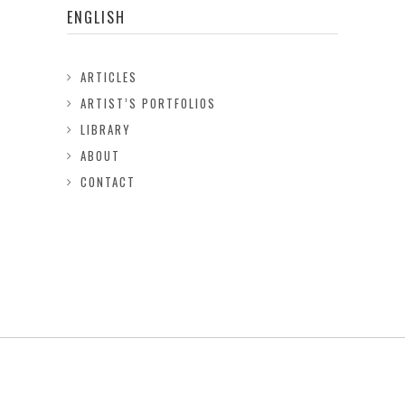
ENGLISH
ARTICLES
ARTIST’S PORTFOLIOS
LIBRARY
ABOUT
CONTACT