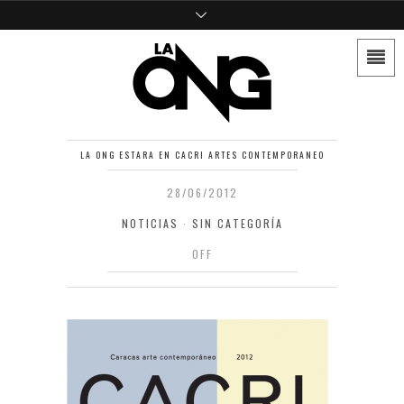
LA ONG ESTARA EN CACRI ARTES CONTEMPORANEO
28/06/2012
NOTICIAS
·
SIN CATEGORÍA
OFF