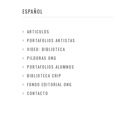
ESPAÑOL
ARTICULOS
PORTAFOLIOS ARTISTAS
VIDEO: BIBLIOTECA
PILDORAS ONG
PORTAFOLIOS ALUMNOS
BIBLIOTECA CRIP
FONDO EDITORIAL ONG
CONTACTO