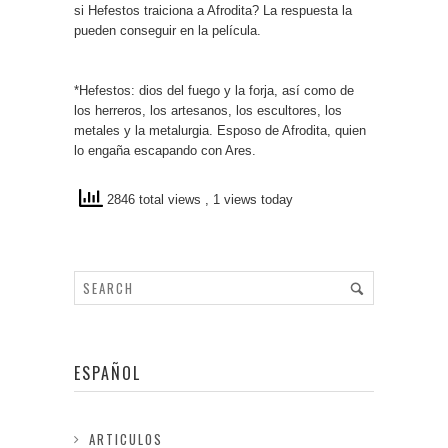
si Hefestos traiciona a Afrodita? La respuesta la
pueden conseguir en la película.
*Hefestos: dios del fuego y la forja, así como de
los herreros, los artesanos, los escultores, los
metales y la metalurgia. Esposo de Afrodita, quien
lo engaña escapando con Ares.
2846 total views
, 1 views today
ESPAÑOL
ARTICULOS