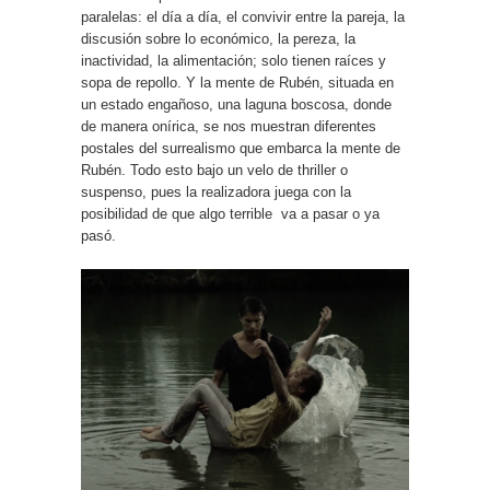
paralelas: el día a día, el convivir entre la pareja, la
discusión sobre lo económico, la pereza, la
inactividad, la alimentación; solo tienen raíces y
sopa de repollo. Y la mente de Rubén, situada en
un estado engañoso, una laguna boscosa, donde
de manera onírica, se nos muestran diferentes
postales del surrealismo que embarca la mente de
Rubén. Todo esto bajo un velo de thriller o
suspenso, pues la realizadora juega con la
posibilidad de que algo terrible va a pasar o ya
pasó.