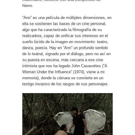
hierro.
“Ann” es una película de múltiples dimensiones, en
ella se sostienen las bases de un cine personal,
algo que ha caracterizado la filmografía de su
realizadora, capaz de unificar sus intereses en el
sueño lúcido de la imagen en movimiento: teatro,
danza, poesía. Hay en “Ann” un profundo sentido
de lo teatral, signado por el diálogo, pero no así en
su puesta en escena, más cercana a ese cine
intimista que nos ha legado John Casavettes (“A
Woman Under the Influence” (1974), viene a mi
memoria), donde la cámara se convierte en un
testigo invasivo de los rasgos de sus personajes.