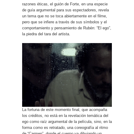
razones éticas, el guión de Forte, en una especie
de guía argumental para sus espectadores, revela
un tema que no se toca abiertamente en el filme,
pero que se infiere a través de sus símbolos y el
comportamiento y pensamiento de Rubén: “El ego”,
la piedra del tara del artista.
La fortuna de este momento final, que acompaña
los créditos, no está en la revelación temática del
ego como raíz argumental de la película, sino, en la
forma como es retratado, una coreografía al ritmo
de “Carmen”, donde el cuerpo va dibujando un