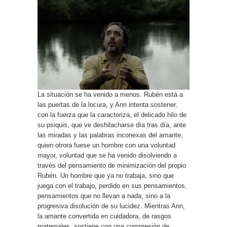
La situación se ha venido a menos. Rubén está a
las puertas de la locura, y Ann intenta sostener,
con la fuerza que la caracteriza, el delicado hilo de
su psiquis, que ve deshilacharse día tras día, ante
las miradas y las palabras inconexas del amante,
quien otrora fuese un hombre con una voluntad
mayor, voluntad que se ha venido disolviendo a
través del pensamiento de minimización del propio
Rubén. Un hombre que ya no trabaja, sino que
juega con el trabajo, perdido en sus pensamientos,
pensamientos que no llevan a nada, sino a la
progresiva disolución de su lucidez. Mientras Ann,
la amante convertida en cuidadora, de rasgos
maternales, sostiene con una compresión de