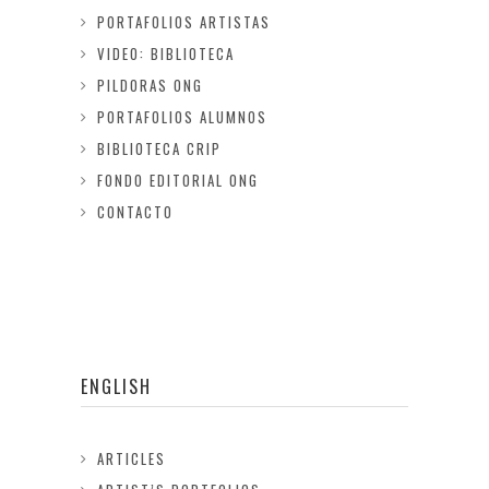
PORTAFOLIOS ARTISTAS
VIDEO: BIBLIOTECA
PILDORAS ONG
PORTAFOLIOS ALUMNOS
BIBLIOTECA CRIP
FONDO EDITORIAL ONG
CONTACTO
ENGLISH
ARTICLES