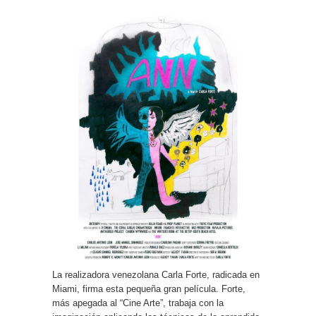
La realizadora venezolana Carla Forte, radicada en
Miami, firma esta pequeña gran película. Forte,
más apegada al “Cine Arte”, trabaja con la