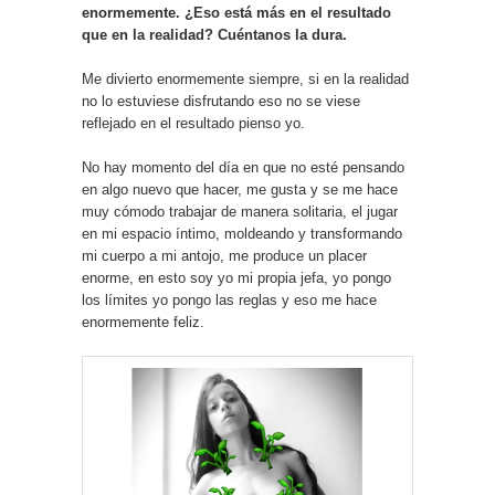
enormemente. ¿Eso está más en el resultado
que en la realidad? Cuéntanos la dura.
Me divierto enormemente siempre, si en la realidad
no lo estuviese disfrutando eso no se viese
reflejado en el resultado pienso yo.
No hay momento del día en que no esté pensando
en algo nuevo que hacer, me gusta y se me hace
muy cómodo trabajar de manera solitaria, el jugar
en mi espacio íntimo, moldeando y transformando
mi cuerpo a mi antojo, me produce un placer
enorme, en esto soy yo mi propia jefa, yo pongo
los límites yo pongo las reglas y eso me hace
enormemente feliz.