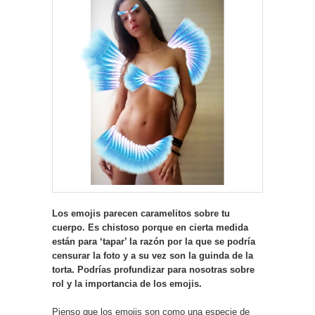
Los emojis parecen caramelitos sobre tu
cuerpo. Es chistoso porque en cierta medida
están para ‘tapar’ la razón por la que se podría
censurar la foto y a su vez son la guinda de la
torta. Podrías profundizar para nosotras sobre
rol y la importancia de los emojis.
Pienso que los emojis son como una especie de