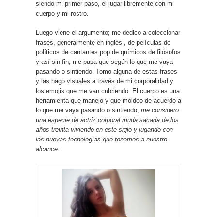
siendo mi primer paso, el jugar libremente con mi
cuerpo y mi rostro.
Luego viene el argumento; me dedico a coleccionar
frases, generalmente en inglés , de películas de
políticos de cantantes pop de químicos de filósofos
y así sin fin, me pasa que según lo que me vaya
pasando o sintiendo. Tomo alguna de estas frases
y las hago visuales a través de mi corporalidad y
los emojis que me van cubriendo. El cuerpo es una
herramienta que manejo y que moldeo de acuerdo a
lo que me vaya pasando o sintiendo,
me considero
una especie de actriz corporal muda sacada de los
años treinta viviendo en este siglo y jugando con
las nuevas tecnologías que tenemos a nuestro
alcance.