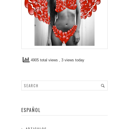
4905 total views
, 3 views today
ESPAÑOL