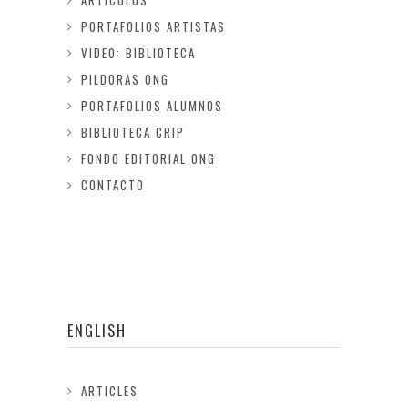
ARTICULOS
PORTAFOLIOS ARTISTAS
VIDEO: BIBLIOTECA
PILDORAS ONG
PORTAFOLIOS ALUMNOS
BIBLIOTECA CRIP
FONDO EDITORIAL ONG
CONTACTO
ENGLISH
ARTICLES