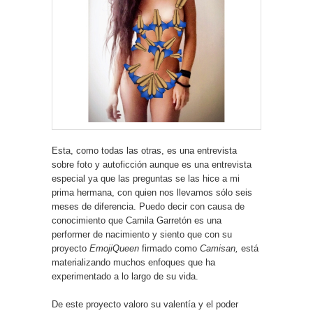
Esta, como todas las otras, es una entrevista
sobre foto y autoficción aunque es una entrevista
especial ya que las preguntas se las hice a mi
prima hermana, con quien nos llevamos sólo seis
meses de diferencia. Puedo decir con causa de
conocimiento que Camila Garretón es una
performer de nacimiento y siento que con su
proyecto
EmojiQueen
firmado como
Camisan,
está
materializando muchos enfoques que ha
experimentado a lo largo de su vida.
De este proyecto valoro su valentía y el poder