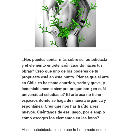
¿Nos puedes contar más sobre ser autodidacta
y el elemento entretención cuando haces tus
obras? Creo que uno de los poderes de tu
propuesta está en este punto. Piensa que el arte
en Chile es bastante aburrido, serio y grave, y
lamentablemente siempre preguntan: ¿en cuál
universidad estudiaste? El arte acá no tiene
espacios donde se haga de manera orgánica y
espontánea. Creo que nos haz traído aires
nuevos. Cuéntanos de ese juego, por ejemplo
cómo escoges los elementos en las fotos?
El ser autodidacta pienso que lo he tomado como